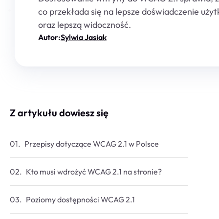
co przekłada się na lepsze doświadczenie uż
oraz lepszą widoczność.
Autor:
Sylwia Jasiak
Z artykułu dowiesz się
Przepisy dotyczące WCAG 2.1 w Polsce
Kto musi wdrożyć WCAG 2.1 na stronie?
Poziomy dostępności WCAG 2.1