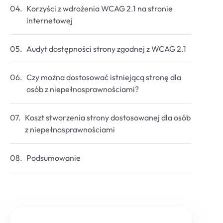
Korzyści z wdrożenia WCAG 2.1 na stronie
internetowej
Audyt dostępności strony zgodnej z WCAG 2.1
Czy można dostosować istniejącą stronę dla
osób z niepełnosprawnościami?
Koszt stworzenia strony dostosowanej dla osób
z niepełnosprawnościami
Podsumowanie