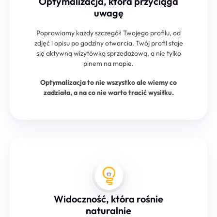
Optymalizacja, która przyciąga
uwagę
Poprawiamy każdy szczegół Twojego profilu, od
zdjęć i opisu po godziny otwarcia. Twój profil staje
się aktywną wizytówką sprzedażową, a nie tylko
pinem na mapie.
Optymalizacja to nie wszystko ale wiemy co
zadziała, a na co nie warto tracić wysiłku.
Widoczność, która rośnie
naturalnie