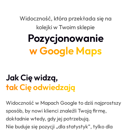
Widoczność, która przekłada się na
kolejki w Twoim sklepie
Pozycjonowanie
w Google Maps
Jak Cię widzą,
tak Cię odwiedzają
Widoczność w Mapach Google to dziś najprostszy
sposób, by nowi klienci znaleźli Twoją firmę,
dokładnie wtedy, gdy jej potrzebują.
Nie buduje się pozycji „dla statystyk”, tylko dla