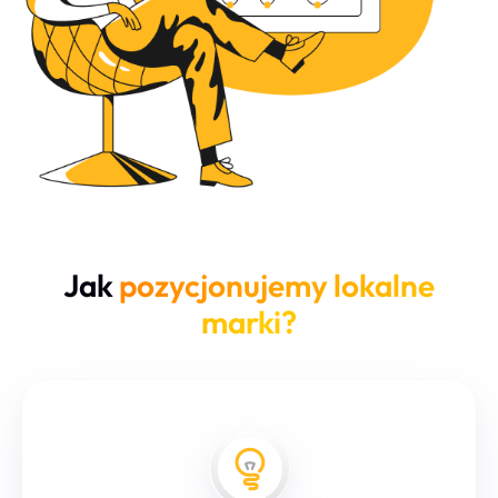
Jak
pozycjonujemy lokalne
marki?