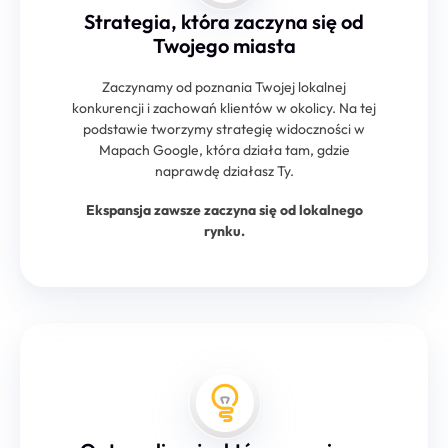
Strategia, która zaczyna się od
Twojego miasta
Zaczynamy od poznania Twojej lokalnej
konkurencji i zachowań klientów w okolicy. Na tej
podstawie tworzymy strategię widoczności w
Mapach Google, która działa tam, gdzie
naprawdę działasz Ty.
Ekspansja zawsze zaczyna się od lokalnego
rynku.