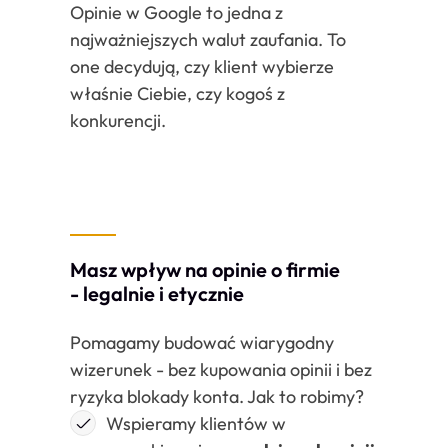
Opinie w Google to jedna z
najważniejszych walut zaufania. To
one decydują, czy klient wybierze
właśnie Ciebie, czy kogoś z
konkurencji.
Masz wpływ na opinie o firmie
- legalnie i etycznie
Pomagamy budować wiarygodny
wizerunek - bez kupowania opinii i bez
ryzyka blokady konta. Jak to robimy?
Wspieramy klientów w