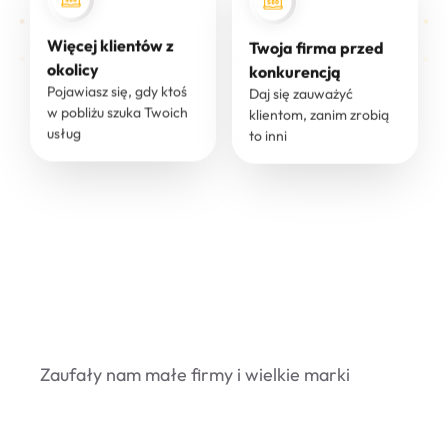
Więcej klientów z
Twoja firma przed
okolicy
konkurencją
Pojawiasz się, gdy ktoś
Daj się zauważyć
w pobliżu szuka Twoich
klientom, zanim zrobią
usług
to inni
Zaufały nam małe firmy i wielkie marki