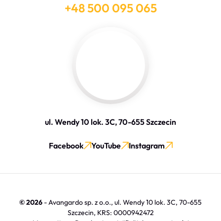
+48 500 095 065
ul. Wendy 10 lok. 3C, 70-655 Szczecin
Facebook
YouTube
Instagram
© 2026
- Avangardo sp. z o.o., ul. Wendy 10 lok. 3C, 70-655
Szczecin, KRS: 0000942472