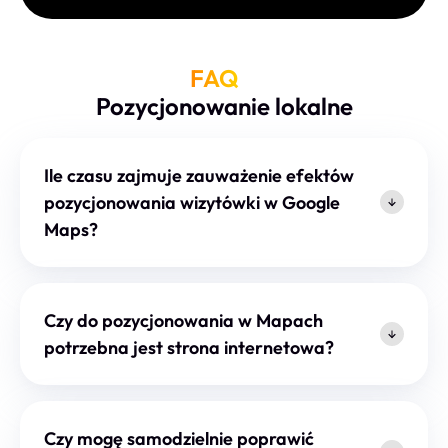
FAQ
Pozycjonowanie lokalne
Ile czasu zajmuje zauważenie efektów
pozycjonowania wizytówki w Google
Maps?
Czy do pozycjonowania w Mapach
potrzebna jest strona internetowa?
Czy mogę samodzielnie poprawić