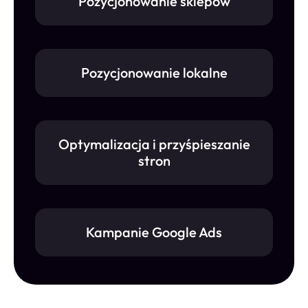
Pozycjonowanie sklepów
Pozycjonowanie lokalne
Optymalizacja i przyśpieszanie
stron
Kampanie Google Ads