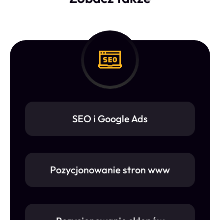
SEO i Google Ads
Pozycjonowanie stron www