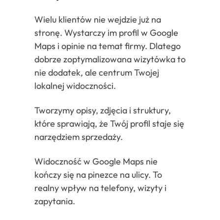
Wielu klientów nie wejdzie już na
stronę. Wystarczy im profil w Google
Maps i opinie na temat firmy. Dlatego
dobrze zoptymalizowana wizytówka to
nie dodatek, ale centrum Twojej
lokalnej widoczności.
Tworzymy opisy, zdjęcia i struktury,
które sprawiają, że Twój profil staje się
narzędziem sprzedaży.
Widoczność w Google Maps nie
kończy się na pinezce na ulicy. To
realny wpływ na telefony, wizyty i
zapytania.