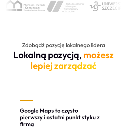
Zdobądź pozycję lokalnego lidera
Lokalną pozycją,
możesz
lepiej zarządzać
Google Maps to często
pierwszy i ostatni punkt styku z
firmą