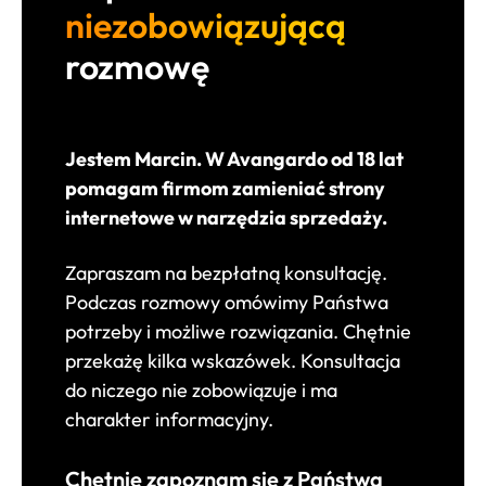
niezobowiązującą
rozmowę
Jestem Marcin. W Avangardo od 18 lat
pomagam firmom zamieniać strony
internetowe w narzędzia sprzedaży.
Zapraszam na bezpłatną konsultację.
Podczas rozmowy omówimy Państwa
potrzeby i możliwe rozwiązania. Chętnie
przekażę kilka wskazówek. Konsultacja
do niczego nie zobowiązuje i ma
charakter informacyjny.
Chętnie zapoznam się z Państwa