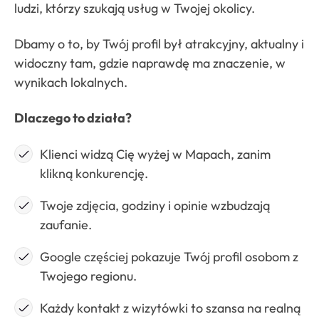
ludzi, którzy szukają usług w Twojej okolicy.
Dbamy o to, by Twój profil był atrakcyjny, aktualny i
widoczny tam, gdzie naprawdę ma znaczenie, w
wynikach lokalnych.
Dlaczego to działa?
Klienci widzą Cię wyżej w Mapach, zanim
klikną konkurencję.
Twoje zdjęcia, godziny i opinie wzbudzają
zaufanie.
Google częściej pokazuje Twój profil osobom z
Twojego regionu.
Każdy kontakt z wizytówki to szansa na realną