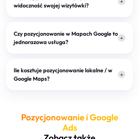
widoczność swojej wizytówki?
Czy pozycjonowanie w Mapach Google to
jednorazowa usługa?
Ile kosztuje pozycjonowanie lokalne / w
Google Maps?
Pozycjonowanie i Google
Ads
Zobacz także