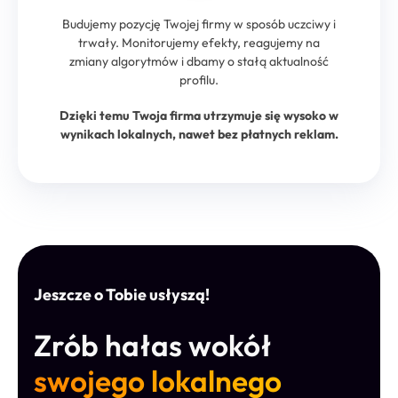
Budujemy pozycję Twojej firmy w sposób uczciwy i
trwały. Monitorujemy efekty, reagujemy na
zmiany algorytmów i dbamy o stałą aktualność
profilu.
Dzięki temu Twoja firma utrzymuje się wysoko w
wynikach lokalnych, nawet bez płatnych reklam.
Jeszcze o Tobie usłyszą!
Zrób hałas wokół
swojego lokalnego