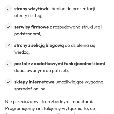
strony wizytówki
idealne do prezentacji
oferty i usług,
serwisy firmowe
z rozbudowaną strukturą i
podstronami,
strony z sekcją blogową
do dzielenia się
wiedzą,
portale z dodatkowymi funkcjonalnościami
dopasowanymi do potrzeb,
sklepy internetowe
umożliwiające wygodną
sprzedaż online.
Nie przeciążamy stron zbędnymi modułami.
Programujemy i instalujemy wyłącznie to, co