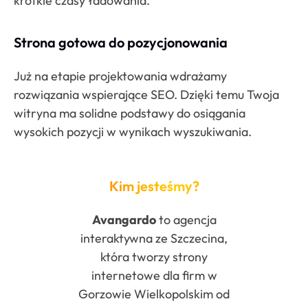
krótkie czasy ładowania.
Strona gotowa do pozycjonowania
Już na etapie projektowania wdrażamy
rozwiązania wspierające SEO. Dzięki temu Twoja
witryna ma solidne podstawy do osiągania
wysokich pozycji w wynikach wyszukiwania.
Kim jesteśmy?
Avangardo
to agencja
interaktywna ze Szczecina,
która tworzy strony
internetowe dla firm w
Gorzowie Wielkopolskim od