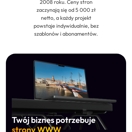
2008 roku. Ceny stron
zaczynają się od 5 000 zł
netto, a każdy projekt
powstaje indywidualnie, bez
szablonów i abonamentów.
Twój biznes potrzebuje
strony WWW