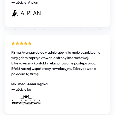
właściciel Alplan
Firma Avangardo dokładnie spełniła moje oczekiwania
względem zaprojektowania strony internetowej.
Błyskawiczny kontakt i relacjonowanie postępu prac.
Efekt naszej współpracy rewelacyjny. Zdecydowanie
polecam tą firmę.
lek. med. Anna Kępka
właścicielka