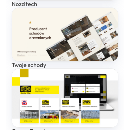
Nozzitech
Twoje schody