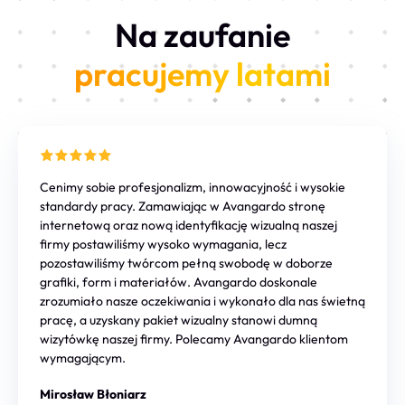
Na zaufanie
pracujemy latami
Cenimy sobie profesjonalizm, innowacyjność i wysokie
standardy pracy. Zamawiając w Avangardo stronę
internetową oraz nową identyfikację wizualną naszej
firmy postawiliśmy wysoko wymagania, lecz
pozostawiliśmy twórcom pełną swobodę w doborze
grafiki, form i materiałów. Avangardo doskonale
zrozumiało nasze oczekiwania i wykonało dla nas świetną
pracę, a uzyskany pakiet wizualny stanowi dumną
wizytówkę naszej firmy. Polecamy Avangardo klientom
wymagającym.
Mirosław Błoniarz