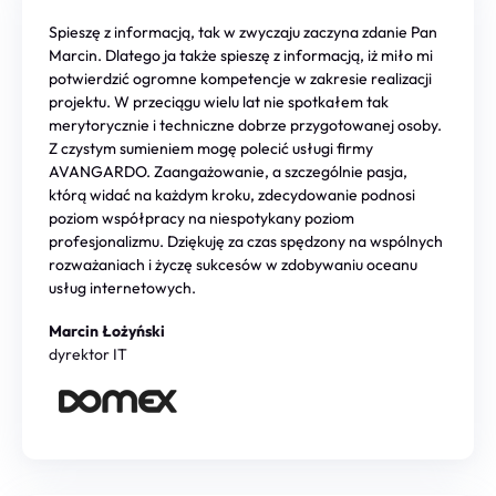
Spieszę z informacją, tak w zwyczaju zaczyna zdanie Pan
Marcin. Dlatego ja także spieszę z informacją, iż miło mi
potwierdzić ogromne kompetencje w zakresie realizacji
projektu. W przeciągu wielu lat nie spotkałem tak
merytorycznie i techniczne dobrze przygotowanej osoby.
Z czystym sumieniem mogę polecić usługi firmy
AVANGARDO. Zaangażowanie, a szczególnie pasja,
którą widać na każdym kroku, zdecydowanie podnosi
poziom współpracy na niespotykany poziom
profesjonalizmu. Dziękuję za czas spędzony na wspólnych
rozważaniach i życzę sukcesów w zdobywaniu oceanu
usług internetowych.
Marcin Łożyński
dyrektor IT