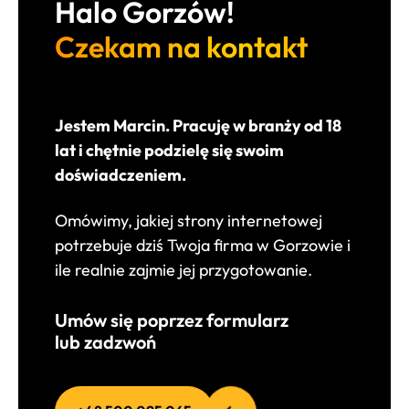
Halo Gorzów!
Czekam na kontakt
Jestem Marcin. Pracuję w branży od 18
lat i chętnie podzielę się swoim
doświadczeniem.
Omówimy, jakiej strony internetowej
potrzebuje dziś Twoja firma w Gorzowie i
ile realnie zajmie jej przygotowanie.
Umów się poprzez formularz
lub zadzwoń