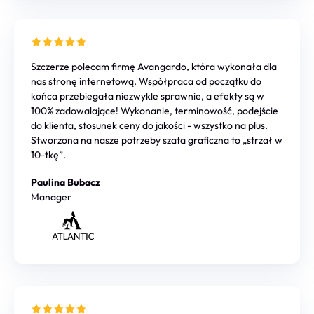
Szczerze polecam firmę Avangardo, która wykonała dla
nas stronę internetową. Współpraca od początku do
końca przebiegała niezwykle sprawnie, a efekty są w
100% zadowalające! Wykonanie, terminowość, podejście
do klienta, stosunek ceny do jakości - wszystko na plus.
Stworzona na nasze potrzeby szata graficzna to „strzał w
10-tkę”.
Paulina Bubacz
Manager