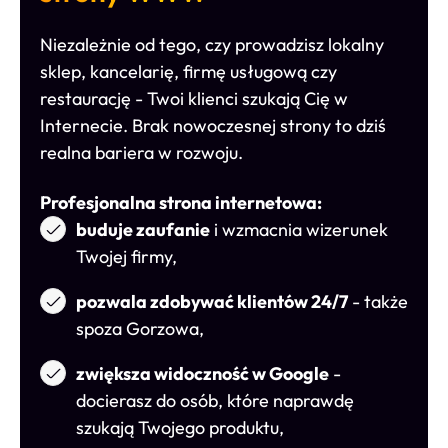
Niezależnie od tego, czy prowadzisz lokalny
sklep, kancelarię, firmę usługową czy
restaurację - Twoi klienci szukają Cię w
Internecie. Brak nowoczesnej strony to dziś
realna bariera w rozwoju.
Profesjonalna strona internetowa:
buduje zaufanie
i wzmacnia wizerunek
Twojej firmy,
pozwala zdobywać klientów 24/7
- także
spoza Gorzowa,
zwiększa widoczność w Google
-
docierasz do osób, które naprawdę
szukają Twojego produktu,