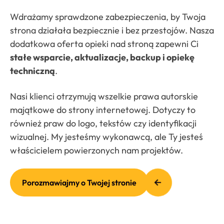
Wdrażamy sprawdzone zabezpieczenia, by Twoja
strona działała bezpiecznie i bez przestojów. Nasza
dodatkowa oferta opieki nad stroną zapewni Ci
stałe wsparcie, aktualizacje, backup i opiekę
techniczną
.
Nasi klienci otrzymują wszelkie prawa autorskie
majątkowe do strony internetowej. Dotyczy to
również praw do logo, tekstów czy identyfikacji
wizualnej. My jesteśmy wykonawcą, ale Ty jesteś
właścicielem powierzonych nam projektów.
Porozmawiajmy o Twojej stronie