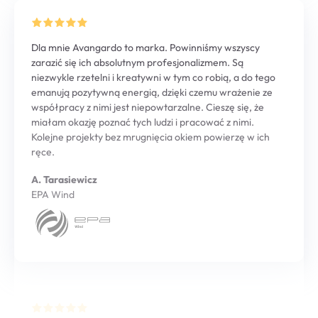
Dla mnie Avangardo to marka. Powinniśmy wszyscy
zarazić się ich absolutnym profesjonalizmem. Są
niezwykle rzetelni i kreatywni w tym co robią, a do tego
emanują pozytywną energią, dzięki czemu wrażenie ze
współpracy z nimi jest niepowtarzalne. Cieszę się, że
miałam okazję poznać tych ludzi i pracować z nimi.
Kolejne projekty bez mrugnięcia okiem powierzę w ich
ręce.
A. Tarasiewicz
EPA Wind