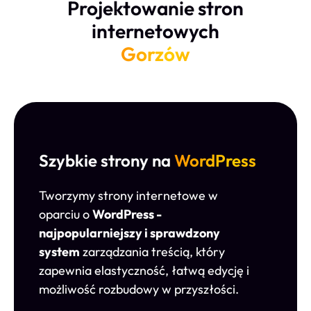
Projektowanie stron
internetowych
Gorzów
Szybkie strony na
WordPress
Tworzymy strony internetowe w
oparciu o
WordPress -
najpopularniejszy i sprawdzony
system
zarządzania treścią, który
zapewnia elastyczność, łatwą edycję i
możliwość rozbudowy w przyszłości.