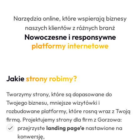
Narzędzia online, które wspierają biznesy
naszych klientów z różnych branż
Nowoczesne i responsywne
platformy internetowe
Jakie
strony robimy?
Tworzymy strony, które są dopasowane do
Twojego biznesu, mniejsze wizytówki i
rozbudowane platformy, które rosną wraz z Twoją
firmą. Projektujemy strony dla firm z Gorzowa:
przejrzyste
landing page’e
nastawione na
konwersję,