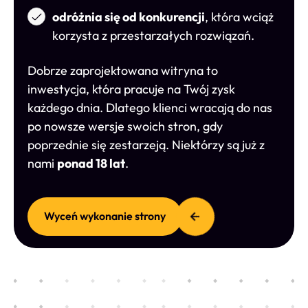
odróżnia się od konkurencji
, która wciąż
korzysta z przestarzałych rozwiązań.
Dobrze zaprojektowana witryna to
inwestycja, która pracuje na Twój zysk
każdego dnia. Dlatego klienci wracają do nas
po nowsze wersje swoich stron, gdy
poprzednie się zestarzeją. Niektórzy są już z
nami
ponad 18 lat
.
Wyceń wykonanie strony