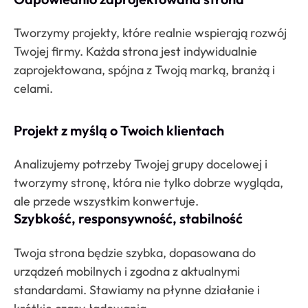
Tworzymy projekty, które realnie wspierają rozwój
Twojej firmy. Każda strona jest indywidualnie
zaprojektowana, spójna z Twoją marką, branżą i
celami.
Projekt z myślą o Twoich klientach
Analizujemy potrzeby Twojej grupy docelowej i
tworzymy stronę, która nie tylko dobrze wygląda,
ale przede wszystkim konwertuje.
Szybkość, responsywność, stabilność
Twoja strona będzie szybka, dopasowana do
urządzeń mobilnych i zgodna z aktualnymi
standardami. Stawiamy na płynne działanie i