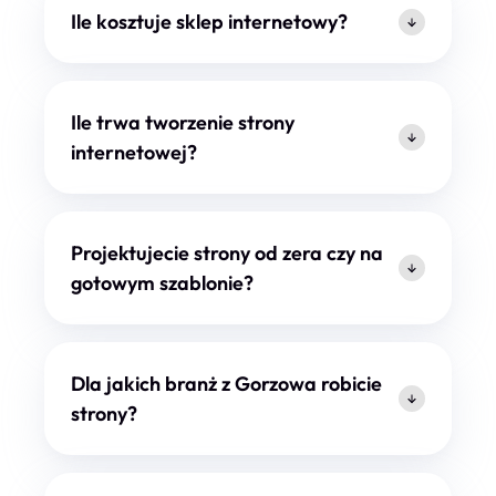
Ile kosztuje sklep internetowy?
Ile trwa tworzenie strony
internetowej?
Projektujecie strony od zera czy na
gotowym szablonie?
Dla jakich branż z Gorzowa robicie
strony?