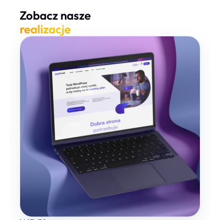
Zobacz nasze
realizacje