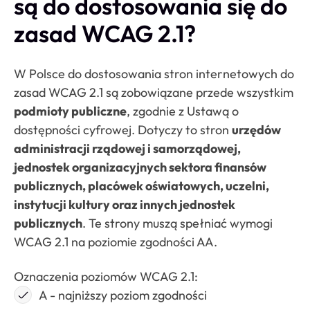
są do dostosowania się do
zasad WCAG 2.1?
W Polsce do dostosowania stron internetowych do
zasad WCAG 2.1 są zobowiązane przede wszystkim
podmioty publiczne
, zgodnie z Ustawą o
dostępności cyfrowej. Dotyczy to stron
urzędów
administracji rządowej i samorządowej,
jednostek organizacyjnych sektora finansów
publicznych, placówek oświatowych, uczelni,
instytucji kultury oraz innych jednostek
publicznych
. Te strony muszą spełniać wymogi
WCAG 2.1 na poziomie zgodności AA.
Oznaczenia poziomów WCAG 2.1:
A - najniższy poziom zgodności