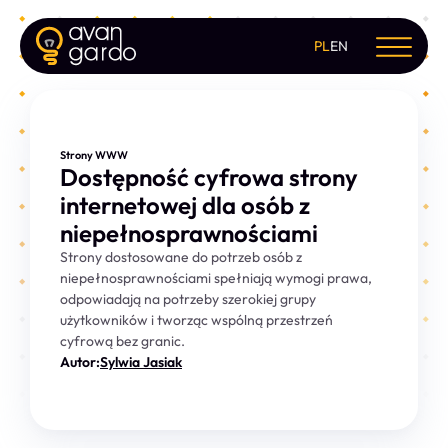
PL
EN
Strony WWW
Dostępność cyfrowa strony
internetowej dla osób z
niepełnosprawnościami
Strony dostosowane do potrzeb osób z
niepełnosprawnościami spełniają wymogi prawa,
odpowiadają na potrzeby szerokiej grupy
użytkowników i tworząc wspólną przestrzeń
cyfrową bez granic.
Autor:
Sylwia Jasiak