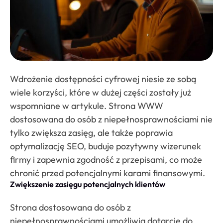
Wdrożenie dostępności cyfrowej niesie ze sobą
wiele korzyści, które w dużej części zostały już
wspomniane w artykule. Strona WWW
dostosowana do osób z niepełnosprawnościami nie
tylko zwiększa zasięg, ale także poprawia
optymalizację SEO, buduje pozytywny wizerunek
firmy i zapewnia zgodność z przepisami, co może
chronić przed potencjalnymi karami finansowymi.
Zwiększenie zasięgu potencjalnych klientów
Strona dostosowana do osób z
niepełnosprawnościami umożliwia dotarcie do