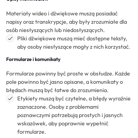
Materiały wideo i dźwiękowe muszą posiadać
napisy oraz transkrypcje, aby były zrozumiałe dla
osób niesłyszących lub niedosłyszących.
Pliki dźwiękowe muszą mieć dostępne teksty,
aby osoby niesłyszące mogły z nich korzystać.
Formularze i komunikaty
Formularze powinny być proste w obsłudze. Każde
pole powinno być jasno opisane, a komunikaty o
błędach muszą być łatwe do zrozumienia.
Etykiety muszą być czytelne, a błędy wyraźnie
zaznaczone. Osoby z problemami
poznawczymi potrzebują prostych i jasnych
wskazówek, aby poprawnie wypełnić
formularze.