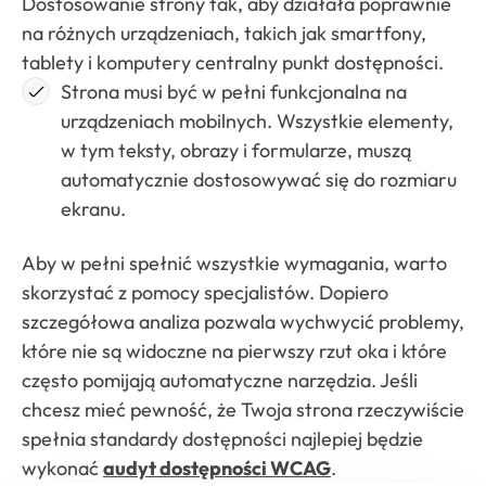
Dostosowanie strony tak, aby działała poprawnie
na różnych urządzeniach, takich jak smartfony,
tablety i komputery centralny punkt dostępności.
Strona musi być w pełni funkcjonalna na
urządzeniach mobilnych. Wszystkie elementy,
w tym teksty, obrazy i formularze, muszą
automatycznie dostosowywać się do rozmiaru
ekranu.
Aby w pełni spełnić wszystkie wymagania, warto
skorzystać z pomocy specjalistów. Dopiero
szczegółowa analiza pozwala wychwycić problemy,
które nie są widoczne na pierwszy rzut oka i które
często pomijają automatyczne narzędzia. Jeśli
chcesz mieć pewność, że Twoja strona rzeczywiście
spełnia standardy dostępności najlepiej będzie
wykonać
audyt dostępności WCAG
.