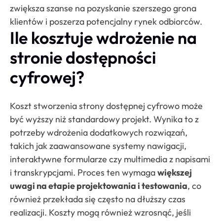
zwiększa szanse na pozyskanie szerszego grona
klientów i poszerza potencjalny rynek​ odbiorców.
Ile kosztuje wdrożenie na
stronie dostępności
cyfrowej?
Koszt stworzenia strony dostępnej cyfrowo może
być wyższy niż standardowy projekt. Wynika to z
potrzeby wdrożenia dodatkowych rozwiązań,
takich jak zaawansowane systemy nawigacji,
interaktywne formularze czy multimedia z napisami
i transkrypcjami. Proces ten wymaga
większej
uwagi na etapie projektowania i testowania
, co
również przekłada się często na dłuższy czas
realizacji. Koszty mogą również wzrosnąć, jeśli