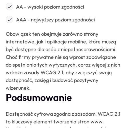
AA - wysoki poziom zgodności
AAA - najwyższy poziom zgodności
Obowiązek ten obejmuje zarówno strony
internetowe, jak i aplikacje mobilne, które muszą
być dostępne dla osób z niepełnosprawnościami.
Choć firmy prywatne nie są wprost zobowiązane
do spełniania tych wytycznych, coraz więcej z nich
wdraża zasady WCAG 2.1, aby zwiększyć swoją
dostępność, zasięg i budować pozytywny
wizerunek.
Podsumowanie
Dostępność cyfrowa zgodna z zasadami WCAG 2.1
to kluczowy element tworzenia stron www.