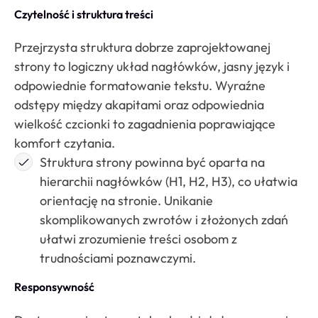
Czytelność i struktura treści
Przejrzysta struktura dobrze zaprojektowanej
strony to logiczny układ nagłówków, jasny język i
odpowiednie formatowanie tekstu. Wyraźne
odstępy między akapitami oraz odpowiednia
wielkość czcionki to zagadnienia poprawiające
komfort czytania.
Struktura strony powinna być oparta na
hierarchii nagłówków (H1, H2, H3), co ułatwia
orientację na stronie. Unikanie
skomplikowanych zwrotów i złożonych zdań
ułatwi zrozumienie treści osobom z
trudnościami poznawczymi.
Responsywność