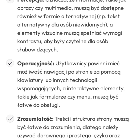
obrazy czy multimedia, muszą być dostępne
również w formie alternatywnej (np. tekst
alternatywny dla osób niewidomych), a
elementy wizualne muszą spełniać wymogi
kontrastu, aby były czytelne dla osób
słabowidzących.
Operacyjność:
Użytkownicy powinni mieć
możliwość nawigacji po stronie za pomocą
klawiatury lub innych technologii
wspomagających, a interaktywne elementy,
takie jak formularze czy menu, muszą być
łatwe do obsługi.
Zrozumiałość:
Treści i struktura strony muszą
być łatwe do zrozumienia, dlatego należy
używać klarownego i prostego języka oraz