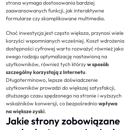
strona wymaga dostosowania bardziej
zaawansowanych funkcji, jak interaktywne
formularze czy skomplikowane multimedia.
Choć inwestycja jest często większa, przynosi wiele
korzyści wspomnianych wcześniej. Koszt wdrożenia
dostępności cyfrowej warto rozważyć również jako
swego rodzaju optymalizację nastawioną na
użytkowników, również tych którzy
w sposób
szczególny korzystają z Internetu
.
Długoterminowo, lepsze doświadczenie
użytkowników prowadzi do większej satysfakcji,
dłuższego czasu spędzonego na stronie i wyższych
wskaźników konwersji, co bezpośrednio
wpływa
na większe zyski
.
Jakie strony zobowiązane