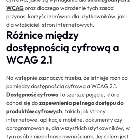
WCAG
oraz dlaczego wdrożenie tych zasad
przynosi korzyści zarówno dla użytkowników, jak i
dla właścicieli stron internetowych.
Różnice między
dostępnością cyfrową a
WCAG 2.1
Na wstępnie zaznaczyć trzeba, że istnieje różnica
pomiędzy dostępnością cyfrową a WCAG 2.1.
Dostępność cyfrowa
to szersze pojęcie, które
odnosi się do
zapewnienia pełnego dostępu do
produktów cyfrowych
, takich jak strony
internetowe, aplikacje mobilne, dokumenty czy
oprogramowanie, dla wszystkich użytkowników, w
tym osób z niepełnosprawnościami. Jej celem jest