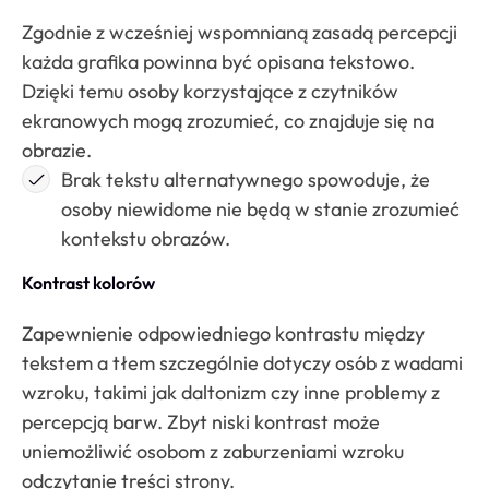
Zgodnie z wcześniej wspomnianą zasadą percepcji
każda grafika powinna być opisana tekstowo.
Dzięki temu osoby korzystające z czytników
ekranowych mogą zrozumieć, co znajduje się na
obrazie.
Brak tekstu alternatywnego spowoduje, że
osoby niewidome nie będą w stanie zrozumieć
kontekstu obrazów.
Kontrast kolorów
Zapewnienie odpowiedniego kontrastu między
tekstem a tłem szczególnie dotyczy osób z wadami
wzroku, takimi jak daltonizm czy inne problemy z
percepcją barw. Zbyt niski kontrast może
uniemożliwić osobom z zaburzeniami wzroku
odczytanie treści strony.