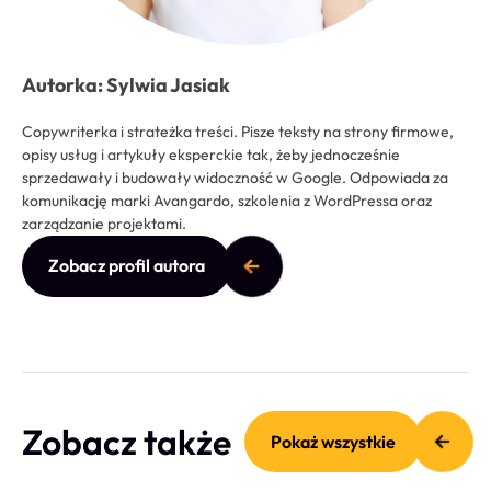
Autorka: Sylwia Jasiak
Copywriterka i strateżka treści. Pisze teksty na strony firmowe,
opisy usług i artykuły eksperckie tak, żeby jednocześnie
sprzedawały i budowały widoczność w Google. Odpowiada za
komunikację marki Avangardo, szkolenia z WordPressa oraz
zarządzanie projektami.
Zobacz profil autora
Zobacz także
Pokaż wszystkie