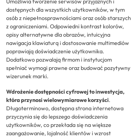
Umożliwia tworzenie serwisów przyjaznych i
dostępnych dla wszystkich użytkowników, w tym
osób z niepełnosprawnościami oraz osób starszych
z ograniczeniami. Odpowiedni kontrast kolorów,
opisy alternatywne dla obrazów, intuicyjna
nawigacja klawiaturą i dostosowanie multimediów
poprawiają doświadczenie użytkownika.
Dodatkowo pozwalają firmom i instytucjom
spełniać wymogi prawne oraz budować pozytywny
wizerunek marki.
Wdrożenie dostępności cyfrowej to inwestycja,
która przynosi wielowymiarowe korzyści
.
Długoterminowo, dostępna strona internetowa
przyczynia się do lepszego doświadczenia
użytkowników, co przekłada się na większe
zaangażowanie, lojalność klientów i wzrost