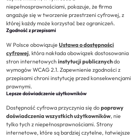
niepełnosprawnościami, pokazuje, że firma
angażuje się w tworzenie przestrzeni cyfrowej, z
której każdy może korzystać bez ograniczeń.
Zgodność z przepisami
W Polsce obowiązuje
Ustawa o dostępności
cyfrowej
, która nakłada obowiązek dostosowania
stron internetowych
instytucji publicznych
do
wymogów WCAG 2.1. Zapewnienie zgodności z
przepisami chroni instytucję przed konsekwencjami
prawnymi.
Lepsze doświadczenie użytkowników
Dostępność cyfrowa przyczynia się do
poprawy
doświadczenia wszystkich użytkowników
, nie
tylko tych z niepełnosprawnościami. Strony
internetowe, które są bardziej czytelne, łatwiejsze