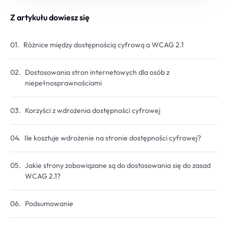
Z artykułu dowiesz się
Różnice między dostępnością cyfrową a WCAG 2.1
Dostosowania stron internetowych dla osób z
niepełnosprawnościami
Korzyści z wdrożenia dostępności cyfrowej
Ile kosztuje wdrożenie na stronie dostępności cyfrowej?
Jakie strony zobowiązane są do dostosowania się do zasad
WCAG 2.1?
Podsumowanie