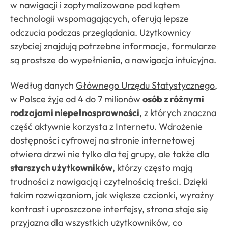
w nawigacji i zoptymalizowane pod kątem
technologii wspomagających, oferują lepsze
odczucia podczas przeglądania. Użytkownicy
szybciej znajdują potrzebne informacje, formularze
są prostsze do wypełnienia, a nawigacja intuicyjna.
Według danych
Głównego Urzędu Statystycznego
,
w Polsce żyje od 4 do 7 milionów
osób z różnymi
rodzajami niepełnosprawności
, z których znaczna
część aktywnie korzysta z Internetu. Wdrożenie
dostępności cyfrowej na stronie internetowej
otwiera drzwi nie tylko dla tej grupy, ale także dla
starszych użytkowników
, którzy często mają
trudności z nawigacją i czytelnością treści. Dzięki
takim rozwiązaniom, jak większe czcionki, wyraźny
kontrast i uproszczone interfejsy, strona staje się
przyjazna dla wszystkich użytkowników, co