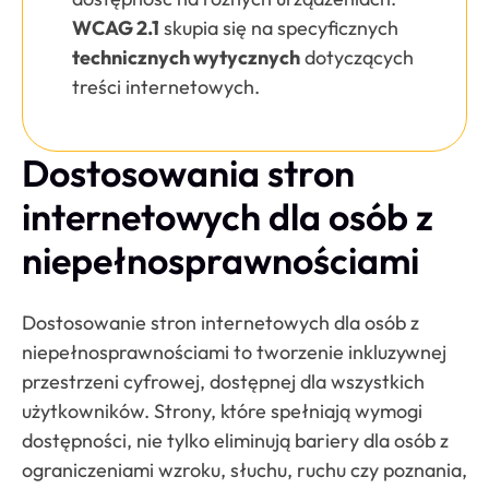
WCAG 2.1
skupia się na specyficznych
technicznych wytycznych
dotyczących
treści internetowych.
Dostosowania stron
internetowych dla osób z
niepełnosprawnościami
Dostosowanie stron internetowych dla osób z
niepełnosprawnościami to tworzenie inkluzywnej
przestrzeni cyfrowej, dostępnej dla wszystkich
użytkowników. Strony, które spełniają wymogi
dostępności, nie tylko eliminują bariery dla osób z
ograniczeniami wzroku, słuchu, ruchu czy poznania,