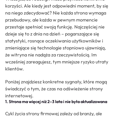
korzyści. Ale kiedy jest odpowiedni moment, by się
na niego zdecydować? Nie każda strona wymaga
przebudowy, ale każda w pewnym momencie
przestaje spełniać swoją funkcję. Najczęściej nie
dzieje się to z dnia na dzień – pogarszające się
statystyki, rosnące oczekiwania użytkowników i
zmieniające się technologie stopniowo ujawniają,
że witryna nie nadąża za rzeczywistością. Im
wcześniej zareagujesz, tym mniejsze ryzyko utraty
klientów.
Poniżej znajdziesz konkretne sygnały, które mogą
świadczyć o tym, że czas na odświeżenie strony
internetowej.
1. Strona ma więcej niż 2–3 lata i nie była aktualizowana
Cykl życia strony firmowej zależy od branży, ale