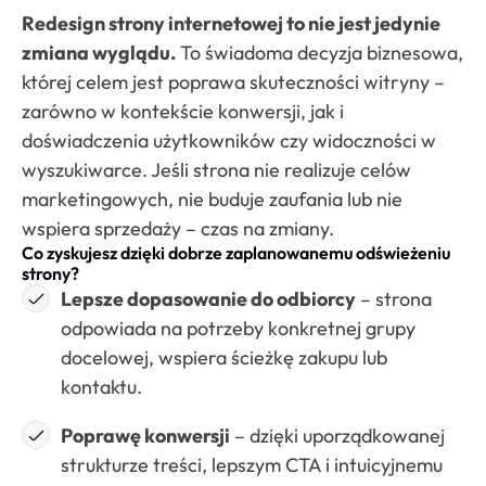
Redesign strony internetowej to nie jest jedynie
zmiana wyglądu.
To świadoma decyzja biznesowa,
której celem jest poprawa skuteczności witryny –
zarówno w kontekście konwersji, jak i
doświadczenia użytkowników czy widoczności w
wyszukiwarce. Jeśli strona nie realizuje celów
marketingowych, nie buduje zaufania lub nie
wspiera sprzedaży – czas na zmiany.
Co zyskujesz dzięki dobrze zaplanowanemu odświeżeniu
strony?
Lepsze dopasowanie do odbiorcy
– strona
odpowiada na potrzeby konkretnej grupy
docelowej, wspiera ścieżkę zakupu lub
kontaktu.
Poprawę konwersji
– dzięki uporządkowanej
strukturze treści, lepszym CTA i intuicyjnemu