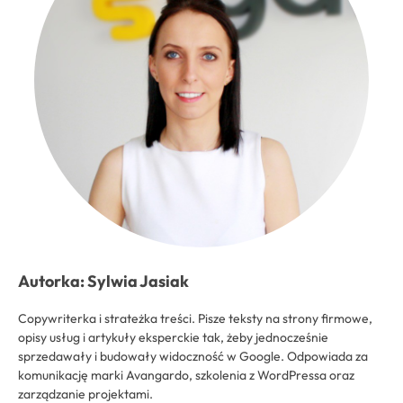
Autorka: Sylwia Jasiak
Copywriterka i strateżka treści. Pisze teksty na strony firmowe,
opisy usług i artykuły eksperckie tak, żeby jednocześnie
sprzedawały i budowały widoczność w Google. Odpowiada za
komunikację marki Avangardo, szkolenia z WordPressa oraz
zarządzanie projektami.