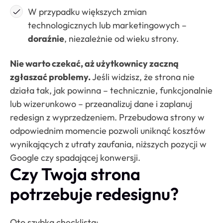
W przypadku większych zmian
technologicznych lub marketingowych –
doraźnie
, niezależnie od wieku strony.
Nie warto czekać, aż użytkownicy zaczną
zgłaszać problemy.
Jeśli widzisz, że strona nie
działa tak, jak powinna – technicznie, funkcjonalnie
lub wizerunkowo – przeanalizuj dane i zaplanuj
redesign z wyprzedzeniem. Przebudowa strony w
odpowiednim momencie pozwoli uniknąć kosztów
wynikających z utraty zaufania, niższych pozycji w
Google czy spadającej konwersji.
Czy Twoja strona
potrzebuje redesignu?
Oto szybka checklista: