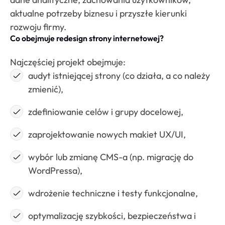
aktualne potrzeby biznesu i przyszłe kierunki
rozwoju firmy.
Co obejmuje redesign strony internetowej?
Najczęściej projekt obejmuje:
audyt istniejącej strony (co działa, a co należy
zmienić),
zdefiniowanie celów i grupy docelowej,
zaprojektowanie nowych makiet UX/UI,
wybór lub zmianę CMS-a (np. migrację do
WordPressa),
wdrożenie techniczne i testy funkcjonalne,
optymalizację szybkości, bezpieczeństwa i