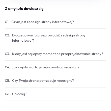
Z artykułu dowiesz się
Czym jest redesign strony internetowej?
Dlaczego warto przeprowadzić redesign strony
internetowej?
Kiedy jest najlepszy moment na przeprojektowanie strony?
Jak często warto przeprowadzać redesign?
Czy Twoja strona potrzebuje redesignu?
Co dalej?