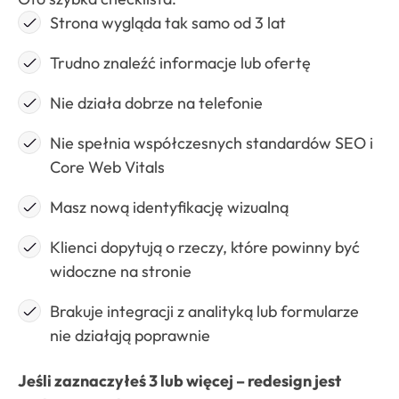
Strona wygląda tak samo od 3 lat
Trudno znaleźć informacje lub ofertę
Nie działa dobrze na telefonie
Nie spełnia współczesnych standardów SEO i
Core Web Vitals
Masz nową identyfikację wizualną
Klienci dopytują o rzeczy, które powinny być
widoczne na stronie
Brakuje integracji z analityką lub formularze
nie działają poprawnie
Jeśli zaznaczyłeś 3 lub więcej – redesign jest