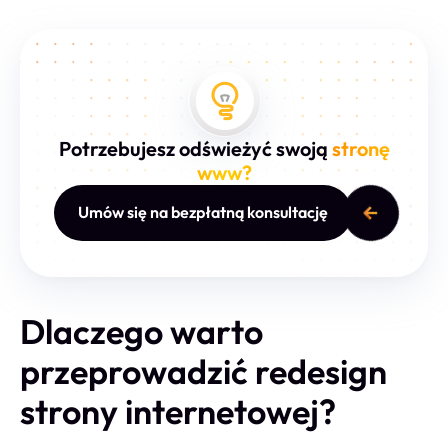
Potrzebujesz odświeżyć swoją
stronę
www?
Umów się na bezpłatną konsultację
Dlaczego warto
przeprowadzić redesign
strony internetowej?