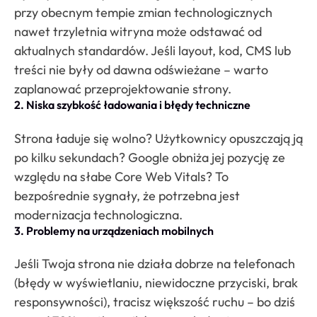
przy obecnym tempie zmian technologicznych
nawet trzyletnia witryna może odstawać od
aktualnych standardów. Jeśli layout, kod, CMS lub
treści nie były od dawna odświeżane – warto
zaplanować przeprojektowanie strony.
2. Niska szybkość ładowania i błędy techniczne
Strona ładuje się wolno? Użytkownicy opuszczają ją
po kilku sekundach? Google obniża jej pozycję ze
względu na słabe Core Web Vitals? To
bezpośrednie sygnały, że potrzebna jest
modernizacja technologiczna.
3. Problemy na urządzeniach mobilnych
Jeśli Twoja strona nie działa dobrze na telefonach
(błędy w wyświetlaniu, niewidoczne przyciski, brak
responsywności), tracisz większość ruchu – bo dziś