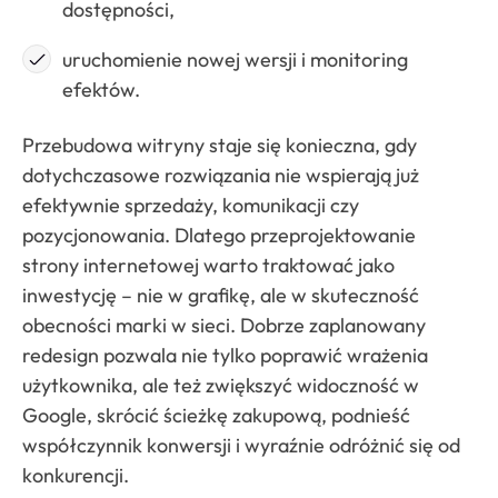
dostępności,
uruchomienie nowej wersji i monitoring
efektów.
Przebudowa witryny staje się konieczna, gdy
dotychczasowe rozwiązania nie wspierają już
efektywnie sprzedaży, komunikacji czy
pozycjonowania. Dlatego przeprojektowanie
strony internetowej warto traktować jako
inwestycję – nie w grafikę, ale w skuteczność
obecności marki w sieci. Dobrze zaplanowany
redesign pozwala nie tylko poprawić wrażenia
użytkownika, ale też zwiększyć widoczność w
Google, skrócić ścieżkę zakupową, podnieść
współczynnik konwersji i wyraźnie odróżnić się od
konkurencji.