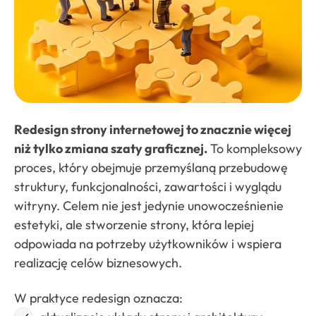
Redesign strony internetowej to znacznie więcej
niż tylko zmiana szaty graficznej.
To kompleksowy
proces, który obejmuje przemyślaną przebudowę
struktury, funkcjonalności, zawartości i wyglądu
witryny. Celem nie jest jedynie unowocześnienie
estetyki, ale stworzenie strony, która lepiej
odpowiada na potrzeby użytkowników i wspiera
realizację celów biznesowych.
W praktyce redesign oznacza: