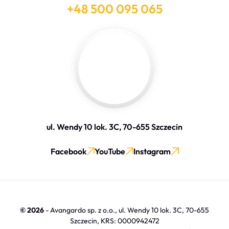
+48 500 095 065
ul. Wendy 10 lok. 3C, 70-655 Szczecin
Facebook
YouTube
Instagram
© 2026
- Avangardo sp. z o.o., ul. Wendy 10 lok. 3C, 70-655
Szczecin, KRS: 0000942472