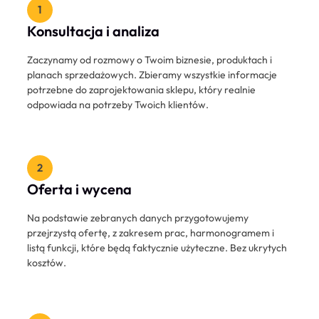
Konsultacja i analiza
Zaczynamy od rozmowy o Twoim biznesie, produktach i
planach sprzedażowych. Zbieramy wszystkie informacje
potrzebne do zaprojektowania sklepu, który realnie
odpowiada na potrzeby Twoich klientów.
Oferta i wycena
Na podstawie zebranych danych przygotowujemy
przejrzystą ofertę, z zakresem prac, harmonogramem i
listą funkcji, które będą faktycznie użyteczne. Bez ukrytych
kosztów.