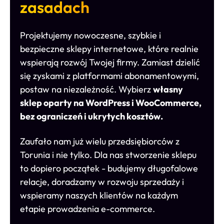
zasadach
Projektujemy nowoczesne, szybkie i
bezpieczne sklepy internetowe, które realnie
wspierają rozwój Twojej firmy. Zamiast dzielić
się zyskami z platformami abonamentowymi,
postaw na niezależność. Wybierz
własny
sklep oparty na WordPress i WooCommerce,
bez ograniczeń i ukrytych kosztów.
Zaufało nam już wielu przedsiębiorców z
Torunia i nie tylko. Dla nas stworzenie sklepu
to dopiero początek - budujemy długofalowe
relacje, doradzamy w rozwoju sprzedaży i
wspieramy naszych klientów na każdym
etapie prowadzenia e-commerce.