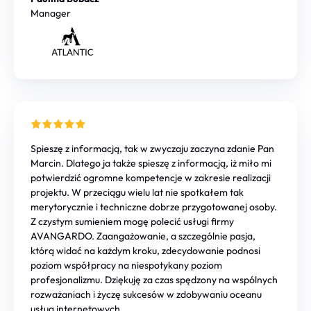
Manager
Spieszę z informacją, tak w zwyczaju zaczyna zdanie Pan
Marcin. Dlatego ja także spieszę z informacją, iż miło mi
potwierdzić ogromne kompetencje w zakresie realizacji
projektu. W przeciągu wielu lat nie spotkałem tak
merytorycznie i techniczne dobrze przygotowanej osoby.
Z czystym sumieniem mogę polecić usługi firmy
AVANGARDO. Zaangażowanie, a szczególnie pasja,
którą widać na każdym kroku, zdecydowanie podnosi
poziom współpracy na niespotykany poziom
profesjonalizmu. Dziękuję za czas spędzony na wspólnych
rozważaniach i życzę sukcesów w zdobywaniu oceanu
usług internetowych.