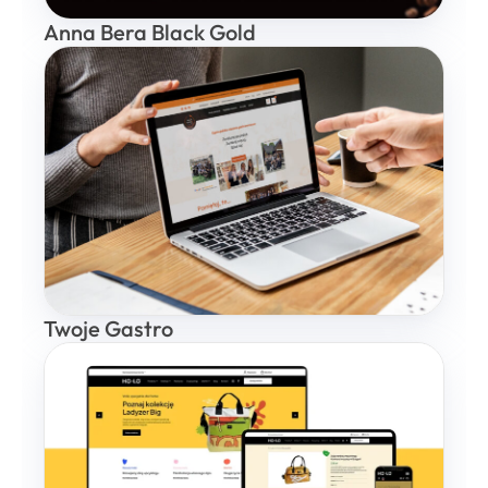
Anna Bera Black Gold
Twoje Gastro