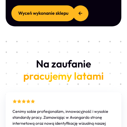
Wyceń wykonanie sklepu
Na zaufanie
pracujemy latami
Cenimy sobie profesjonalizm, innowacyjność i wysokie
standardy pracy. Zamawiając w Avangardo stronę
internetową oraz nową identyfikację wizualną naszej