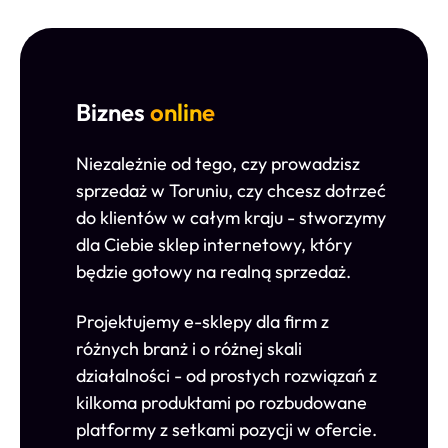
Biznes
online
Niezależnie od tego, czy prowadzisz
sprzedaż w Toruniu, czy chcesz dotrzeć
do klientów w całym kraju - stworzymy
dla Ciebie sklep internetowy, który
będzie gotowy na realną sprzedaż.
Projektujemy e-sklepy dla firm z
różnych branż i o różnej skali
działalności - od prostych rozwiązań z
kilkoma produktami po rozbudowane
platformy z setkami pozycji w ofercie.