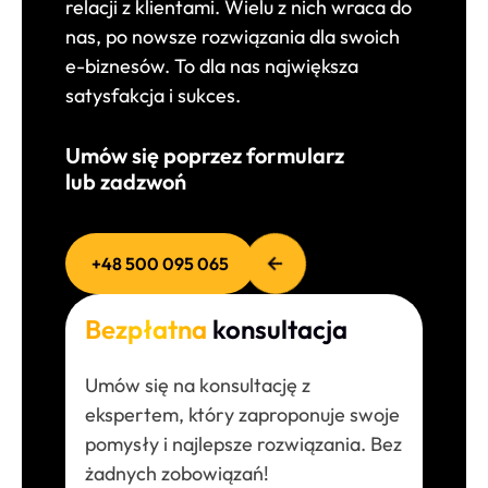
relacji z klientami. Wielu z nich wraca do
nas, po nowsze rozwiązania dla swoich
e-biznesów. To dla nas największa
satysfakcja i sukces.
Umów się poprzez formularz
lub zadzwoń
+48 500 095 065
Bezpłatna
konsultacja
Umów się na konsultację z
ekspertem, który zaproponuje swoje
pomysły i najlepsze rozwiązania. Bez
żadnych zobowiązań!