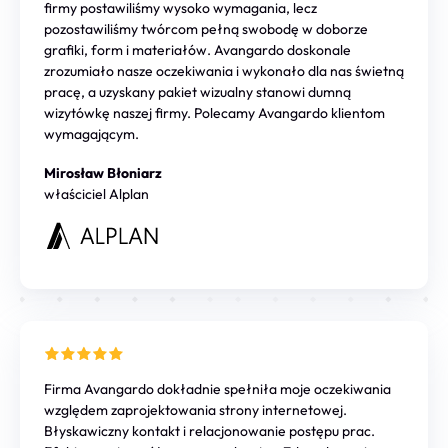
firmy postawiliśmy wysoko wymagania, lecz
pozostawiliśmy twórcom pełną swobodę w doborze
grafiki, form i materiałów. Avangardo doskonale
zrozumiało nasze oczekiwania i wykonało dla nas świetną
pracę, a uzyskany pakiet wizualny stanowi dumną
wizytówkę naszej firmy. Polecamy Avangardo klientom
wymagającym.
Mirosław Błoniarz
właściciel Alplan
Firma Avangardo dokładnie spełniła moje oczekiwania
względem zaprojektowania strony internetowej.
Błyskawiczny kontakt i relacjonowanie postępu prac.