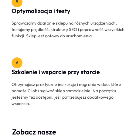
Optymalizacja i testy
Sprawdzamy działanie sklepu na różnych urządzeniach,
testujemy prędkość, strukturę SEO i poprawność wszystkich
funkcji. Sklep jest gotowy do uruchomienia.
Szkolenie i wsparcie przy starcie
Otrzymujesz praktyczne instrukcje i nagranie wideo, które
pomoże Ci obsługiwać sklep samodzielnie. Na początku
jesteśmy też dostępni, jeśli potrzebujesz dodatkowego
wsparcia.
Zobacz nasze