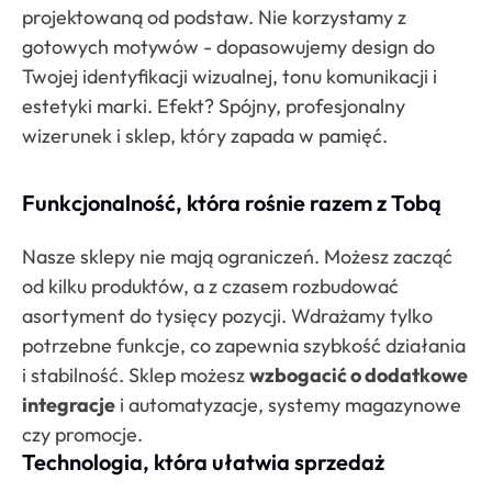
projektowaną od podstaw. Nie korzystamy z
gotowych motywów - dopasowujemy design do
Twojej identyfikacji wizualnej, tonu komunikacji i
estetyki marki. Efekt? Spójny, profesjonalny
wizerunek i sklep, który zapada w pamięć.
Funkcjonalność, która rośnie razem z Tobą
Nasze sklepy nie mają ograniczeń. Możesz zacząć
od kilku produktów, a z czasem rozbudować
asortyment do tysięcy pozycji. Wdrażamy tylko
potrzebne funkcje, co zapewnia szybkość działania
i stabilność. Sklep możesz
wzbogacić o dodatkowe
integracje
i automatyzacje, systemy magazynowe
czy promocje.
Technologia, która ułatwia sprzedaż