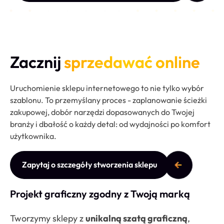
Zacznij
sprzedawać online
Uruchomienie sklepu internetowego to nie tylko wybór
szablonu. To przemyślany proces - zaplanowanie ścieżki
zakupowej, dobór narzędzi dopasowanych do Twojej
branży i dbałość o każdy detal: od wydajności po komfort
użytkownika.
Zapytaj o szczegóły stworzenia sklepu
Projekt graficzny zgodny z Twoją marką
Tworzymy sklepy z
unikalną szatą graficzną
,