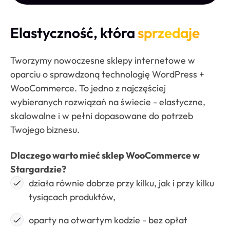
Elastyczność, która
sprzedaje
Tworzymy nowoczesne sklepy internetowe w
oparciu o sprawdzoną technologię WordPress +
WooCommerce. To jedno z najczęściej
wybieranych rozwiązań na świecie - elastyczne,
skalowalne i w pełni dopasowane do potrzeb
Twojego biznesu.
Dlaczego warto mieć sklep WooCommerce w
Stargardzie?
działa równie dobrze przy kilku, jak i przy kilku
tysiącach produktów,
oparty na otwartym kodzie - bez opłat