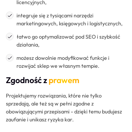
licencyjnych,
integruje się z tysiącami narzędzi
marketingowych, księgowych i logistycznych,
łatwo go optymalizować pod SEO i szybkość
działania,
możesz dowolnie modyfikować funkcje i
rozwijać sklep we własnym tempie.
Zgodność z
prawem
Projektujemy rozwiązania, które nie tylko
sprzedają, ale też są w pełni zgodne z
obowiązującymi przepisami - dzięki temu budujesz
zaufanie i unikasz ryzyka kar.