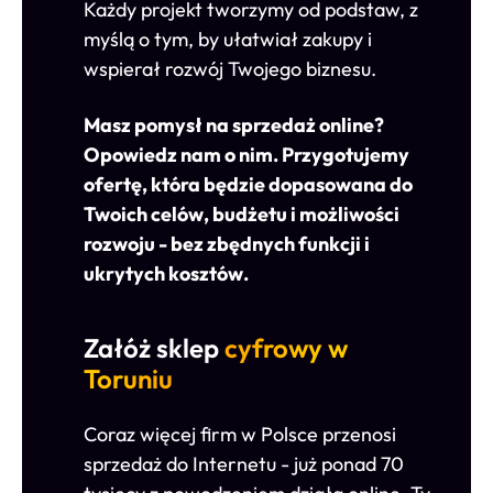
Każdy projekt tworzymy od podstaw, z
myślą o tym, by ułatwiał zakupy i
wspierał rozwój Twojego biznesu.
Masz pomysł na sprzedaż online?
Opowiedz nam o nim. Przygotujemy
ofertę, która będzie dopasowana do
Twoich celów, budżetu i możliwości
rozwoju - bez zbędnych funkcji i
ukrytych kosztów.
Załóż sklep
cyfrowy w
Toruniu
Coraz więcej firm w Polsce przenosi
sprzedaż do Internetu - już ponad 70