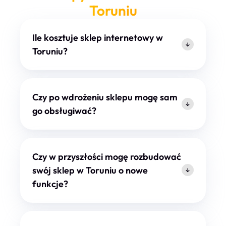
Toruniu
Ile kosztuje sklep internetowy w
Toruniu?
Czy po wdrożeniu sklepu mogę sam
go obsługiwać?
Czy w przyszłości mogę rozbudować
swój sklep w Toruniu o nowe
funkcje?