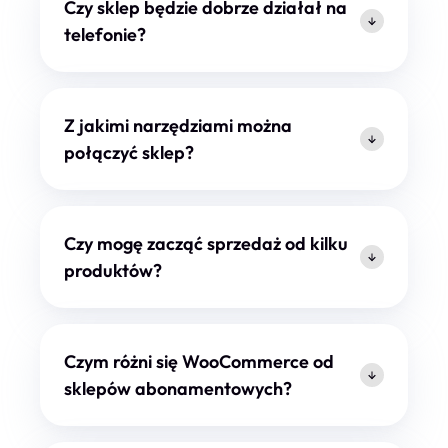
Czy sklep będzie dobrze działał na
telefonie?
Z jakimi narzędziami można
połączyć sklep?
Czy mogę zacząć sprzedaż od kilku
produktów?
Czym różni się WooCommerce od
sklepów abonamentowych?