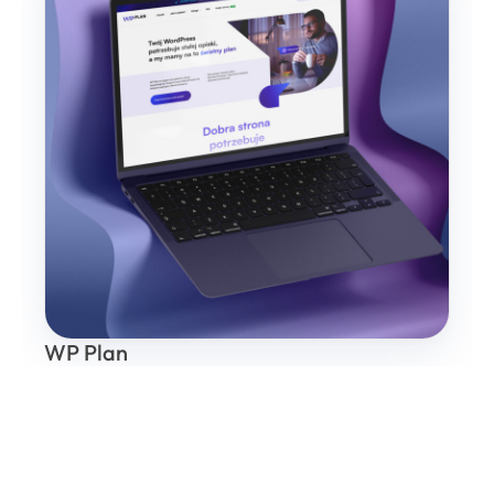
WP Plan