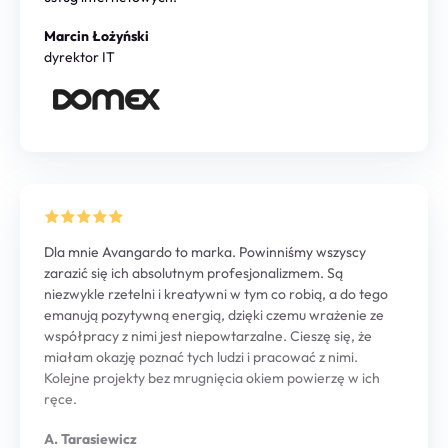
Marcin Łożyński
dyrektor IT
Dla mnie Avangardo to marka. Powinniśmy wszyscy
zarazić się ich absolutnym profesjonalizmem. Są
niezwykle rzetelni i kreatywni w tym co robią, a do tego
emanują pozytywną energią, dzięki czemu wrażenie ze
współpracy z nimi jest niepowtarzalne. Cieszę się, że
miałam okazję poznać tych ludzi i pracować z nimi.
Kolejne projekty bez mrugnięcia okiem powierzę w ich
ręce.
A. Tarasiewicz