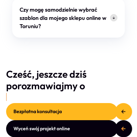
Czy mogę samodzielnie wybrać
szablon dla mojego sklepu online w
Toruniu?
Cześć, jeszcze dziś
porozmawiajmy o
Bezpłatna konsultacja
Wyceń swój projekt online