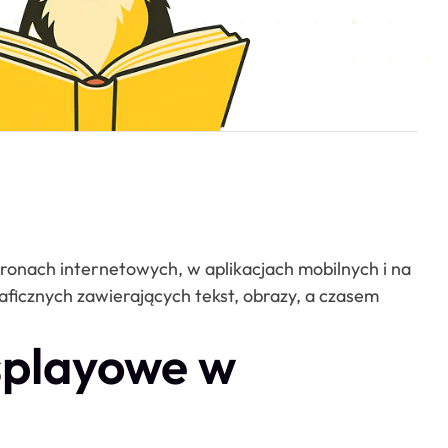
ronach internetowych, w aplikacjach mobilnych i na
ficznych zawierających tekst, obrazy, a czasem
splayowe w