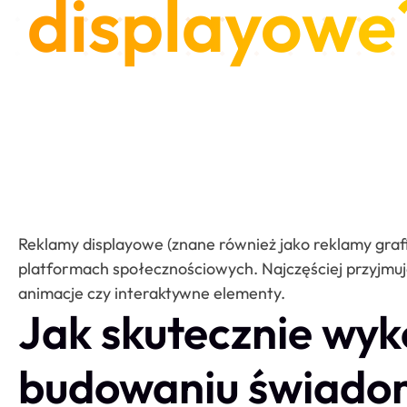
displayowe
Reklamy displayowe (znane również jako reklamy graf
platformach społecznościowych. Najczęściej przyjmuj
animacje czy interaktywne elementy.
Jak skutecznie wyk
budowaniu świado