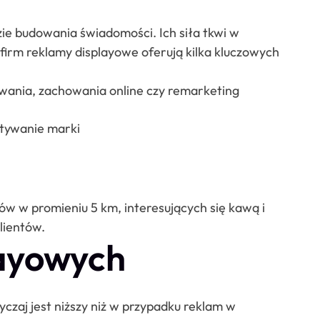
zie budowania świadomości. Ich siła tkwi w
firm reklamy displayowe oferują kilka kluczowych
wania, zachowania online czy remarketing
tywanie marki
ów w promieniu 5 km, interesujących się kawą i
lientów.
layowych
yczaj jest niższy niż w przypadku reklam w