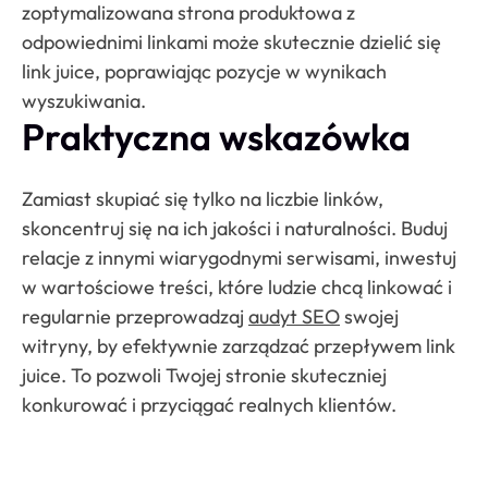
zoptymalizowana strona produktowa z
odpowiednimi linkami może skutecznie dzielić się
link juice, poprawiając pozycje w wynikach
wyszukiwania.
Praktyczna wskazówka
Zamiast skupiać się tylko na liczbie linków,
skoncentruj się na ich jakości i naturalności. Buduj
relacje z innymi wiarygodnymi serwisami, inwestuj
w wartościowe treści, które ludzie chcą linkować i
regularnie przeprowadzaj
audyt SEO
swojej
witryny, by efektywnie zarządzać przepływem link
juice. To pozwoli Twojej stronie skuteczniej
konkurować i przyciągać realnych klientów.