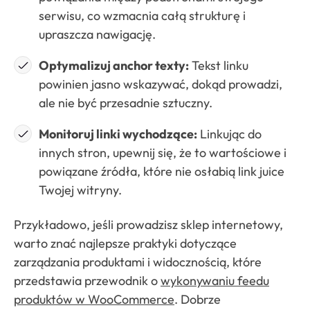
serwisu, co wzmacnia całą strukturę i
upraszcza nawigację.
Optymalizuj anchor texty:
Tekst linku
powinien jasno wskazywać, dokąd prowadzi,
ale nie być przesadnie sztuczny.
Monitoruj linki wychodzące:
Linkując do
innych stron, upewnij się, że to wartościowe i
powiązane źródła, które nie osłabią link juice
Twojej witryny.
Przykładowo, jeśli prowadzisz sklep internetowy,
warto znać najlepsze praktyki dotyczące
zarządzania produktami i widocznością, które
przedstawia przewodnik o
wykonywaniu feedu
produktów w WooCommerce
. Dobrze