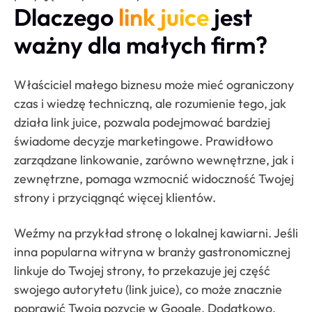
Dlaczego
link juice
jest
ważny dla małych firm?
Właściciel małego biznesu może mieć ograniczony
czas i wiedzę techniczną, ale rozumienie tego, jak
działa link juice, pozwala podejmować bardziej
świadome decyzje marketingowe. Prawidłowo
zarządzane linkowanie, zarówno wewnętrzne, jak i
zewnętrzne, pomaga wzmocnić widoczność Twojej
strony i przyciągnąć więcej klientów.
Weźmy na przykład stronę o lokalnej kawiarni. Jeśli
inna popularna witryna w branży gastronomicznej
linkuje do Twojej strony, to przekazuje jej część
swojego autorytetu (link juice), co może znacznie
poprawić Twoją pozycję w Google. Dodatkowo,