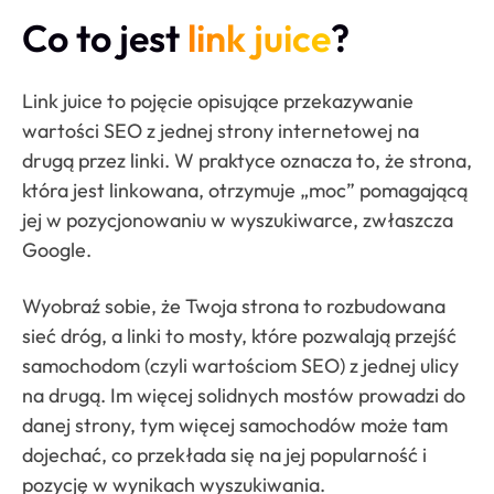
Co to jest
link juice
?
Link juice to pojęcie opisujące przekazywanie
wartości SEO z jednej strony internetowej na
drugą przez linki. W praktyce oznacza to, że strona,
która jest linkowana, otrzymuje „moc” pomagającą
jej w pozycjonowaniu w wyszukiwarce, zwłaszcza
Google.
Wyobraź sobie, że Twoja strona to rozbudowana
sieć dróg, a linki to mosty, które pozwalają przejść
samochodom (czyli wartościom SEO) z jednej ulicy
na drugą. Im więcej solidnych mostów prowadzi do
danej strony, tym więcej samochodów może tam
dojechać, co przekłada się na jej popularność i
pozycję w wynikach wyszukiwania.